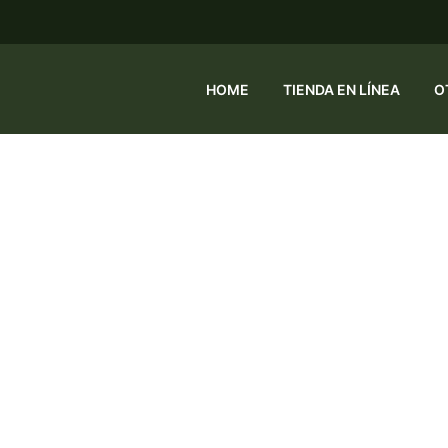
HOME
TIENDA EN LÍNEA
O