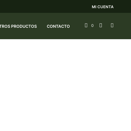
MI CUENTA
0
TROS PRODUCTOS
CONTACTO