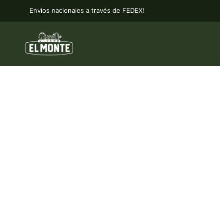
Envíos nacionales a través de FEDEX!