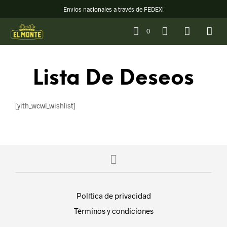
Envíos nacionales a través de FEDEX!
0
Lista De Deseos
[yith_wcwl_wishlist]
Política de privacidad
Términos y condiciones