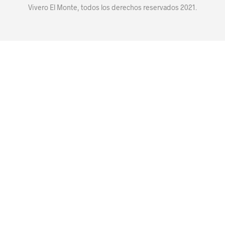
Vivero El Monte, todos los derechos reservados 2021.