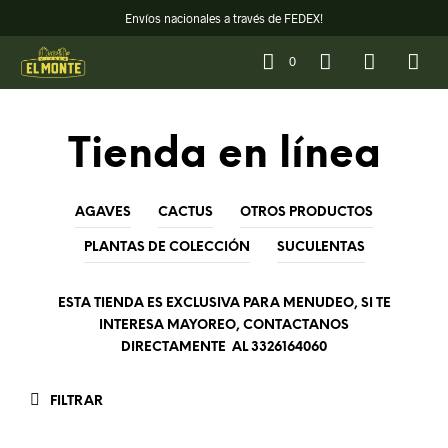
Envíos nacionales a través de FEDEX!
0
Tienda en línea
AGAVES
CACTUS
OTROS PRODUCTOS
PLANTAS DE COLECCIÓN
SUCULENTAS
ESTA TIENDA ES EXCLUSIVA PARA MENUDEO, SI TE
INTERESA MAYOREO, CONTACTANOS
DIRECTAMENTE AL
3326164060
FILTRAR