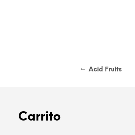
Acid Fruits
Carrito