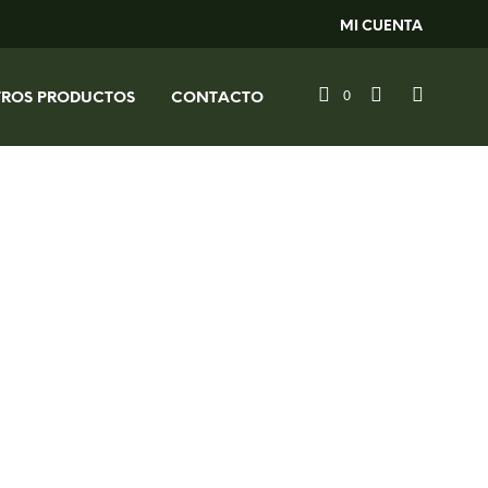
MI CUENTA
0
TROS PRODUCTOS
CONTACTO