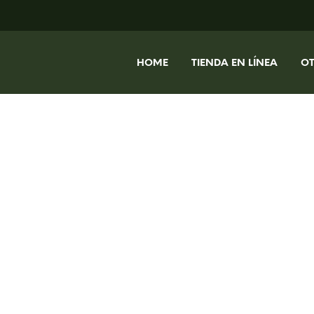
HOME
TIENDA EN LÍNEA
O