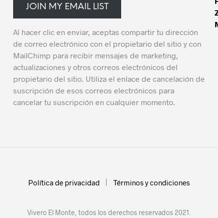
JOIN MY EMAIL LIST
Al hacer clic en enviar, aceptas compartir tu dirección
de correo electrónico con el propietario del sitio y con
MailChimp para recibir mensajes de marketing,
actualizaciones y otros correos electrónicos del
propietario del sitio. Utiliza el enlace de cancelación de
suscripción de esos correos electrónicos para
cancelar tu suscripción en cualquier momento.
Política de privacidad
Términos y condiciones
Vivero El Monte, todos los derechos reservados 2021.