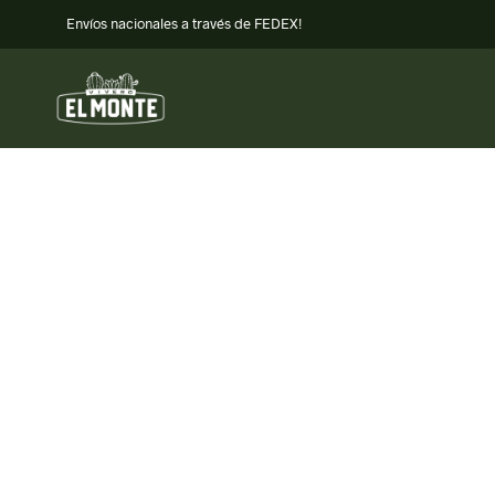
Envíos nacionales a través de FEDEX!