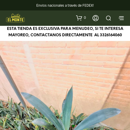
Envíos nacionales a través de FEDEX!
0
ESTA TIENDA ES EXCLUSIVA PARA MENUDEO, SI TE INTERESA
MAYOREO, CONTACTANOS DIRECTAMENTE AL
3326164060