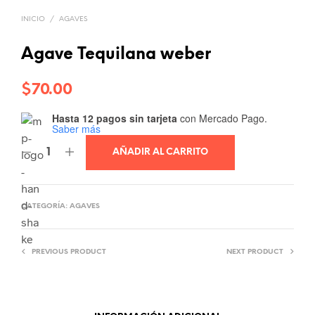
INICIO
/
AGAVES
Agave Tequilana weber
$
70.00
Hasta 12 pagos sin tarjeta
con Mercado Pago.
Saber más
AÑADIR AL CARRITO
CATEGORÍA:
AGAVES
PREVIOUS PRODUCT
NEXT PRODUCT