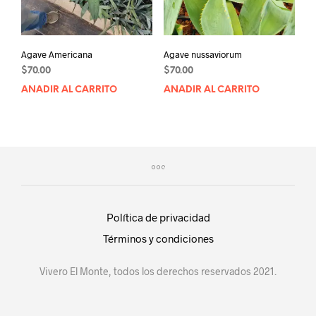
Agave Americana
Agave nussaviorum
$
70.00
$
70.00
AÑADIR AL CARRITO
AÑADIR AL CARRITO
Política de privacidad
Términos y condiciones
Vivero El Monte, todos los derechos reservados 2021.