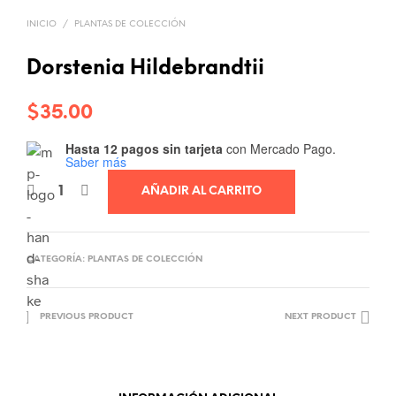
INICIO
/
PLANTAS DE COLECCIÓN
Dorstenia Hildebrandtii
$
35.00
Hasta 12 pagos sin tarjeta
con Mercado Pago.
Saber más
AÑADIR AL CARRITO
CATEGORÍA:
PLANTAS DE COLECCIÓN
PREVIOUS PRODUCT
NEXT PRODUCT