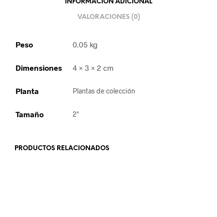
INFORMACIÓN ADICIONAL
VALORACIONES (0)
Peso
0.05 kg
Dimensiones
4 × 3 × 2 cm
Planta
Plantas de colección
Tamaño
2"
PRODUCTOS RELACIONADOS