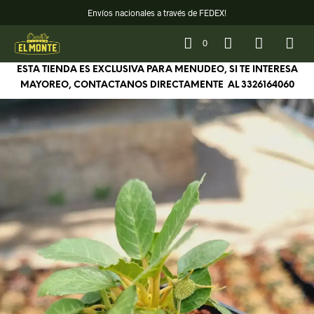
Envíos nacionales a través de FEDEX!
0
ESTA TIENDA ES EXCLUSIVA PARA MENUDEO, SI TE INTERESA
MAYOREO, CONTACTANOS DIRECTAMENTE AL
3326164060