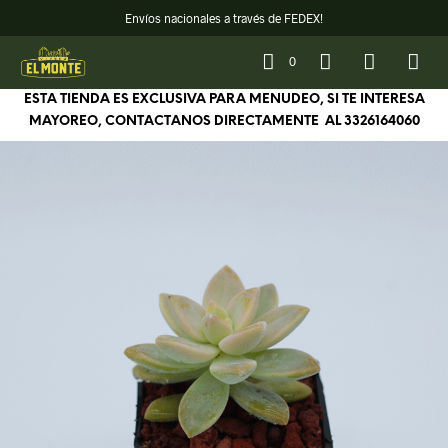
Envíos nacionales a través de FEDEX!
0
ESTA TIENDA ES EXCLUSIVA PARA MENUDEO, SI TE INTERESA
MAYOREO, CONTACTANOS DIRECTAMENTE AL
3326164060