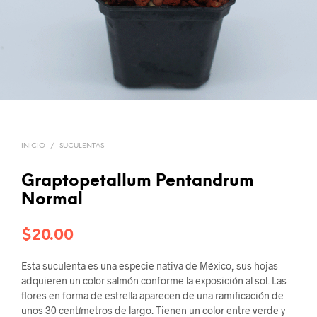
INICIO
/
SUCULENTAS
Graptopetallum Pentandrum
Normal
$
20.00
Esta suculenta es una especie nativa de México, sus hojas
adquieren un color salmón conforme la exposición al sol. Las
flores en forma de estrella aparecen de una ramificación de
unos 30 centímetros de largo. Tienen un color entre verde y