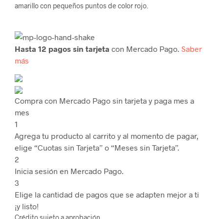
amarillo con pequeños puntos de color rojo.
Hasta 12 pagos sin tarjeta
con Mercado Pago.
Saber
más
Compra con Mercado Pago sin tarjeta y paga mes a
mes
1
Agrega tu producto al carrito y al momento de pagar,
elige “Cuotas sin Tarjeta” o “Meses sin Tarjeta”.
2
Inicia sesión en Mercado Pago.
3
Elige la cantidad de pagos que se adapten mejor a ti
¡y listo!
Crédito sujeto a aprobación.