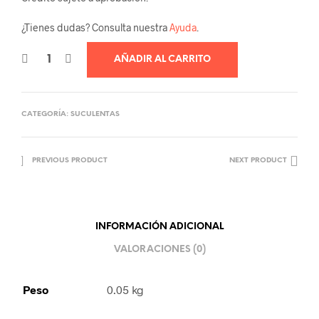
¿Tienes dudas? Consulta nuestra
Ayuda
.
AÑADIR AL CARRITO
CATEGORÍA:
SUCULENTAS
PREVIOUS PRODUCT
NEXT PRODUCT
INFORMACIÓN ADICIONAL
VALORACIONES (0)
Peso
0.05 kg