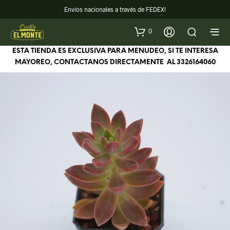
Envíos nacionales a través de FEDEX!
0
ESTA TIENDA ES EXCLUSIVA PARA MENUDEO, SI TE INTERESA
MAYOREO, CONTACTANOS DIRECTAMENTE AL
3326164060