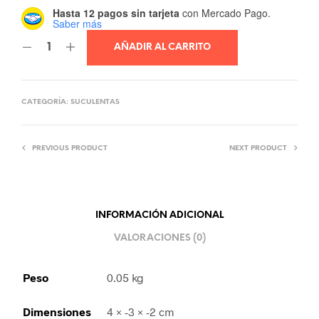
Hasta 12 pagos sin tarjeta
con Mercado Pago.
Saber más
AÑADIR AL CARRITO
CATEGORÍA:
SUCULENTAS
PREVIOUS PRODUCT
NEXT PRODUCT
INFORMACIÓN ADICIONAL
VALORACIONES (0)
Peso
0.05 kg
Dimensiones
4 × -3 × -2 cm