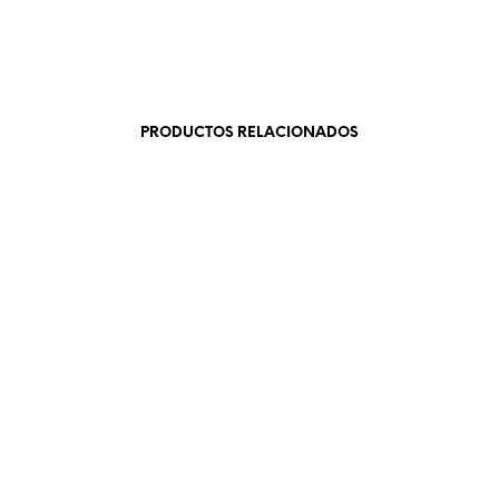
PRODUCTOS RELACIONADOS