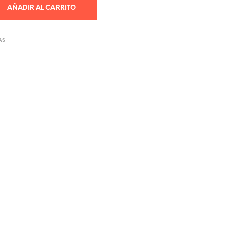
AÑADIR AL CARRITO
AS