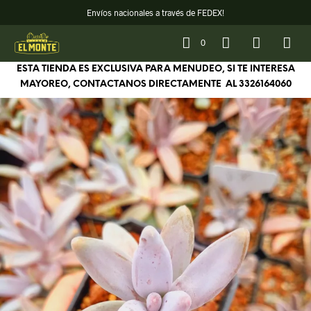
Envíos nacionales a través de FEDEX!
0
ESTA TIENDA ES EXCLUSIVA PARA MENUDEO, SI TE INTERESA
MAYOREO, CONTACTANOS DIRECTAMENTE AL
3326164060