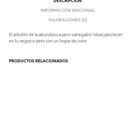
DESCRIPCIÓN
INFORMACIÓN ADICIONAL
VALORACIONES (0)
El arbolito de la abundancia pero variegado! Ideal para tener
en tu negocio pero con un toque de color
PRODUCTOS RELACIONADOS