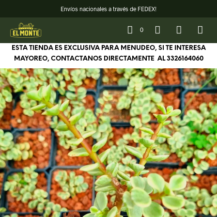
Envíos nacionales a través de FEDEX!
0
ESTA TIENDA ES EXCLUSIVA PARA MENUDEO, SI TE INTERESA
MAYOREO, CONTACTANOS DIRECTAMENTE AL
3326164060