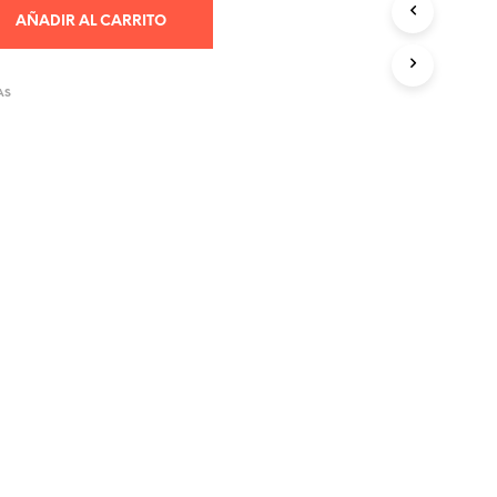
AÑADIR AL CARRITO
AS