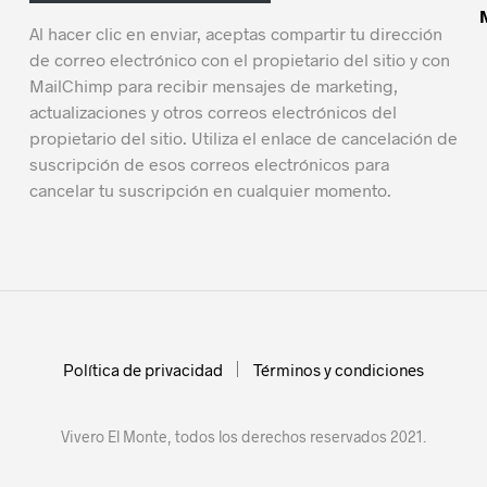
Al hacer clic en enviar, aceptas compartir tu dirección
de correo electrónico con el propietario del sitio y con
MailChimp para recibir mensajes de marketing,
actualizaciones y otros correos electrónicos del
propietario del sitio. Utiliza el enlace de cancelación de
suscripción de esos correos electrónicos para
cancelar tu suscripción en cualquier momento.
Política de privacidad
Términos y condiciones
Vivero El Monte, todos los derechos reservados 2021.