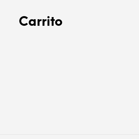
Carrito