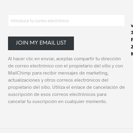
JOIN MY EMAIL LIST
Al hacer clic en enviar, aceptas compartir tu dirección
de correo electrónico con el propietario del sitio y con
MailChimp para recibir mensajes de marketing,
actualizaciones y otros correos electrónicos del
propietario del sitio. Utiliza el enlace de cancelación de
suscripción de esos correos electrónicos para
cancelar tu suscripción en cualquier momento.