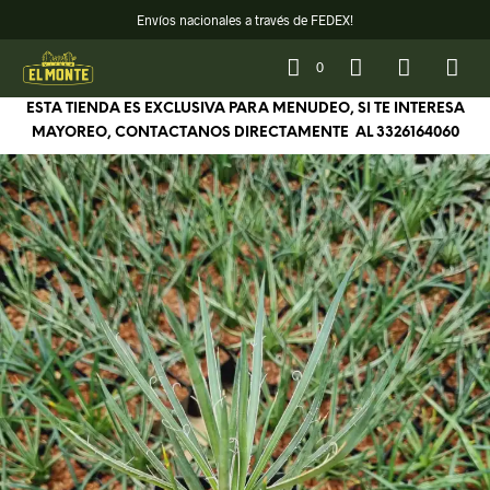
Envíos nacionales a través de FEDEX!
0
ESTA TIENDA ES EXCLUSIVA PARA MENUDEO, SI TE INTERESA
MAYOREO, CONTACTANOS DIRECTAMENTE AL
3326164060