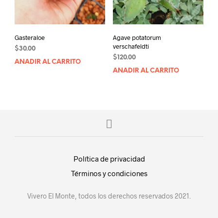
Gasteraloe
Agave potatorum
verschafeldti
$
30.00
$
120.00
AÑADIR AL CARRITO
AÑADIR AL CARRITO
Política de privacidad
Términos y condiciones
Vivero El Monte, todos los derechos reservados 2021.