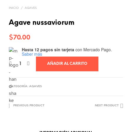
INICIO
/
AGAVES
Agave nussaviorum
$
70.00
Hasta 12 pagos sin tarjeta
con Mercado Pago.
Saber más
AÑADIR AL CARRITO
CATEGORÍA:
AGAVES
PREVIOUS PRODUCT
NEXT PRODUCT