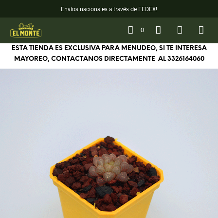
Envíos nacionales a través de FEDEX!
0
ESTA TIENDA ES EXCLUSIVA PARA MENUDEO, SI TE INTERESA
MAYOREO, CONTACTANOS DIRECTAMENTE AL
3326164060