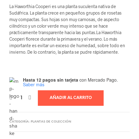
La Haworthia Cooperi es una planta suculenta nativa de
Sudáfrica. La planta crece en pequeños grupos de rosetas
muy compactas. Sus hojas son muy carnosas, de aspecto
cilíndrico y un color verde muy intenso que se hace
prácticamente transparente hacia las puntas.La Haworthia
Cooperi florece durante la primavera y el verano. Lo más
importante es evitar un exceso de humedad, sobre todo en
invierno. De lo contrario, la planta se pudre rápidamente.
Hasta 12 pagos sin tarjeta
con Mercado Pago.
Saber más
AÑADIR AL CARRITO
CATEGORÍA:
PLANTAS DE COLECCIÓN