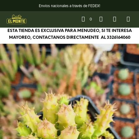
Envíos nacionales a través de FEDEX!
0
ESTA TIENDA ES EXCLUSIVA PARA MENUDEO, SI TE INTERESA
MAYOREO, CONTACTANOS DIRECTAMENTE AL
3326164060