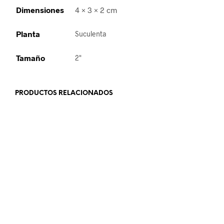
Dimensiones
4 × 3 × 2 cm
Planta
Suculenta
Tamaño
2"
PRODUCTOS RELACIONADOS