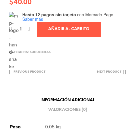
$
40.00
Hasta 12 pagos sin tarjeta
con Mercado Pago.
Saber más
AÑADIR AL CARRITO
CATEGORÍA:
SUCULENTAS
PREVIOUS PRODUCT
NEXT PRODUCT
INFORMACIÓN ADICIONAL
VALORACIONES (0)
Peso
0.05 kg