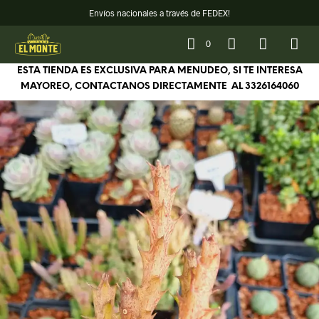
Envíos nacionales a través de FEDEX!
0
ESTA TIENDA ES EXCLUSIVA PARA MENUDEO, SI TE INTERESA
MAYOREO, CONTACTANOS DIRECTAMENTE AL
3326164060