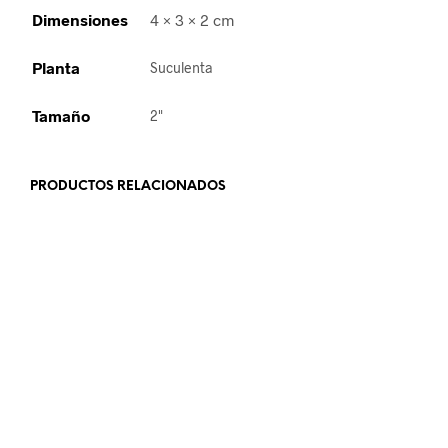
Dimensiones
4 × 3 × 2 cm
Planta
Suculenta
Tamaño
2"
PRODUCTOS RELACIONADOS