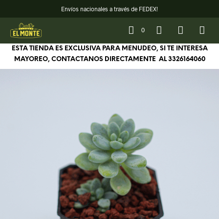
Envíos nacionales a través de FEDEX!
0
ESTA TIENDA ES EXCLUSIVA PARA MENUDEO, SI TE INTERESA
MAYOREO, CONTACTANOS DIRECTAMENTE AL
3326164060