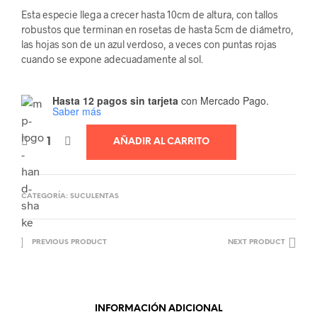
Esta especie llega a crecer hasta 10cm de altura, con tallos
robustos que terminan en rosetas de hasta 5cm de diámetro,
las hojas son de un azul verdoso, a veces con puntas rojas
cuando se expone adecuadamente al sol.
Hasta 12 pagos sin tarjeta
con Mercado Pago.
Saber más
AÑADIR AL CARRITO
CATEGORÍA:
SUCULENTAS
PREVIOUS PRODUCT
NEXT PRODUCT
INFORMACIÓN ADICIONAL