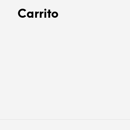
Carrito