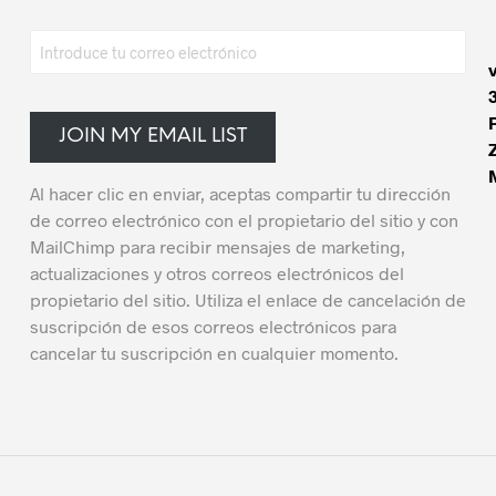
JOIN MY EMAIL LIST
Al hacer clic en enviar, aceptas compartir tu dirección
de correo electrónico con el propietario del sitio y con
MailChimp para recibir mensajes de marketing,
actualizaciones y otros correos electrónicos del
propietario del sitio. Utiliza el enlace de cancelación de
suscripción de esos correos electrónicos para
cancelar tu suscripción en cualquier momento.