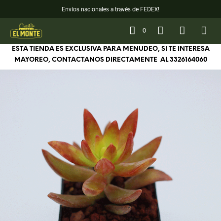
Envíos nacionales a través de FEDEX!
0
ESTA TIENDA ES EXCLUSIVA PARA MENUDEO, SI TE INTERESA
MAYOREO, CONTACTANOS DIRECTAMENTE AL
3326164060