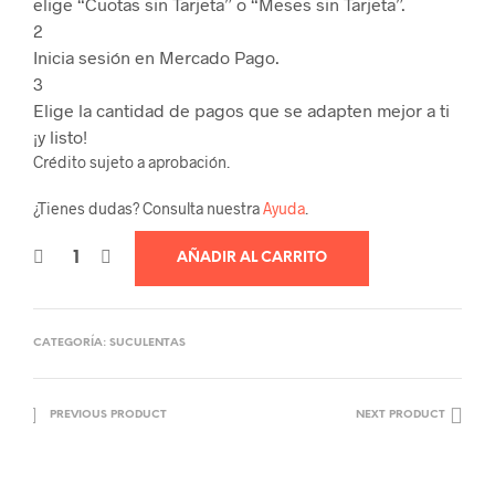
elige “Cuotas sin Tarjeta” o “Meses sin Tarjeta”.
2
Inicia sesión en Mercado Pago.
3
Elige la cantidad de pagos que se adapten mejor a ti
¡y listo!
Crédito sujeto a aprobación.
¿Tienes dudas? Consulta nuestra
Ayuda
.
AÑADIR AL CARRITO
CATEGORÍA:
SUCULENTAS
PREVIOUS PRODUCT
NEXT PRODUCT