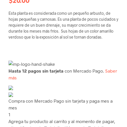
$
20.00
Esta planta es considerada como un pequeño arbusto, de
hojas pequeñas y carnosas. Es una planta de pocos cuidados y
requiere de un buen drenaje, su mayor crecimiento se da
durante los meses más fríos. Sus hojas de un color amarillo
verdoso que lo la exposición al sol se tornan doradas.
Hasta 12 pagos sin tarjeta
con Mercado Pago.
Saber
más
Compra con Mercado Pago sin tarjeta y paga mes a
mes
1
Agrega tu producto al carrito y al momento de pagar,